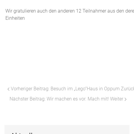
Wir gratulieren auch den anderen 12 Teilnahmer aus den der
Einheiten
Vorheriger Beitrag: Besuch im „Lego“Haus in Oppum
Zurüc
Nächster Beitrag: Wir machen es vor. Mach mit!
Weiter